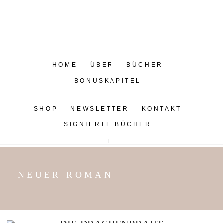
HOME
ÜBER
BÜCHER
BONUSKAPITEL
SHOP
NEWSLETTER
KONTAKT
SIGNIERTE BÜCHER
NEUER ROMAN