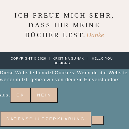
ICH FREUE MICH SEHR,
DASS IHR MEINE
BÜCHER LEST.
Danke
COPYRIGHT © 2026
|
KRISTINA GÜNAK
|
HELLO YOU
DESIGNS
Diese Website benutzt Cookies. Wenn du die Website
weiter nutzt, gehen wir von deinem Einverständnis
aus.
OK
NEIN
DATENSCHUTZERKLÄRUNG