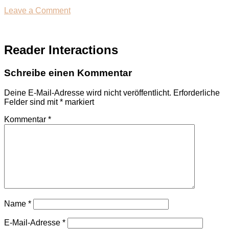
Leave a Comment
Reader Interactions
Schreibe einen Kommentar
Deine E-Mail-Adresse wird nicht veröffentlicht.
Erforderliche
Felder sind mit
*
markiert
Kommentar
*
Name
*
E-Mail-Adresse
*