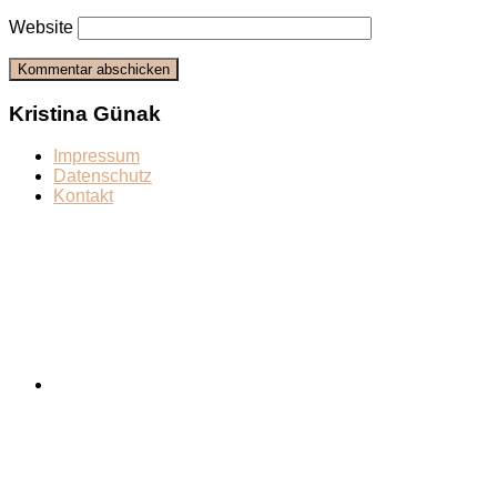
Website
Kristina Günak
Impressum
Datenschutz
Kontakt