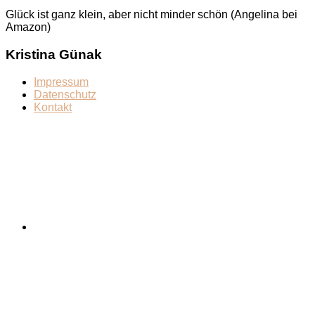
Glück ist ganz klein, aber nicht minder schön (Angelina bei
Amazon)
Kristina Günak
Impressum
Datenschutz
Kontakt