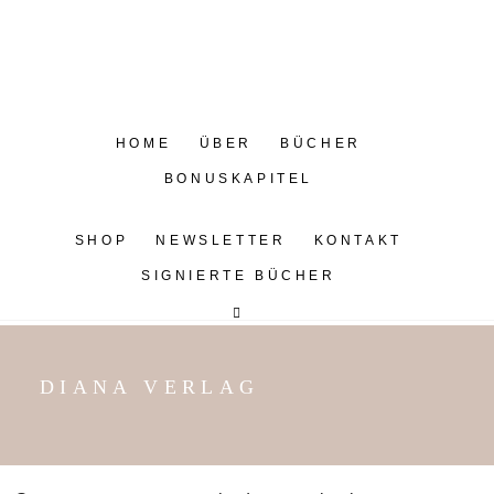
HOME
ÜBER
BÜCHER
BONUSKAPITEL
SHOP
NEWSLETTER
KONTAKT
SIGNIERTE BÜCHER
DIANA VERLAG