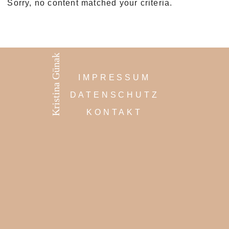
Sorry, no content matched your criteria.
Kristina Günak
IMPRESSUM
DATENSCHUTZ
KONTAKT