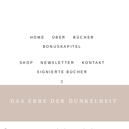
HOME
ÜBER
BÜCHER
BONUSKAPITEL
SHOP
NEWSLETTER
KONTAKT
SIGNIERTE BÜCHER
DAS ERBE DER DUNKELHEIT