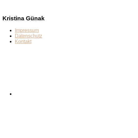
Kristina Günak
Impressum
Datenschutz
Kontakt