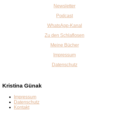
Newsletter
Podcast
WhatsApp-Kanal
Zu den Schlaflosen
Meine Bücher
Impressum
Datenschutz
Kristina Günak
Impressum
Datenschutz
Kontakt