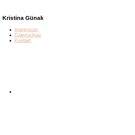
Kristina Günak
Impressum
Datenschutz
Kontakt