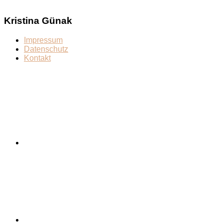
Kristina Günak
Impressum
Datenschutz
Kontakt